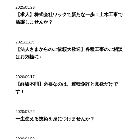
2025/05/28
【求人】株式会社ワックで新たな一歩！土木工事で
活躍しませんか？
2021/11/15
【法人さまからのご依頼大歓迎】各種工事のご相談
はお気軽に♪
2020/09/17
【経験不問】必要なのは、運転免許と意欲だけで
す！
2020/07/22
一生使える技術を身につけませんか？