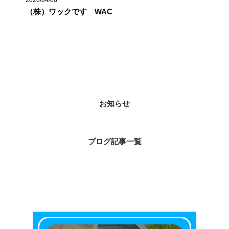
2020/04/08
（株）ワックです WAC
カテゴリー
お知らせ
ブログ記事一覧